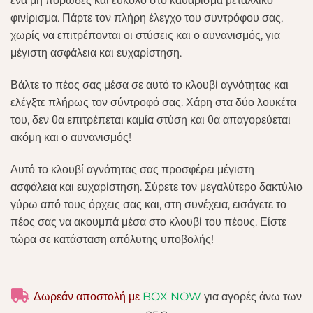
ένα μη πορώδες και εύκολο στο καθάρισμα μεταλλικό
φινίρισμα. Πάρτε τον πλήρη έλεγχο του συντρόφου σας,
χωρίς να επιτρέπονται οι στύσεις και ο αυνανισμός, για
μέγιστη ασφάλεια και ευχαρίστηση.
Βάλτε το πέος σας μέσα σε αυτό το κλουβί αγνότητας και
ελέγξτε πλήρως τον σύντροφό σας. Χάρη στα δύο λουκέτα
του, δεν θα επιτρέπεται καμία στύση και θα απαγορεύεται
ακόμη και ο αυνανισμός!
Αυτό το κλουβί αγνότητας σας προσφέρει μέγιστη
ασφάλεια και ευχαρίστηση. Σύρετε τον μεγαλύτερο δακτύλιο
γύρω από τους όρχεις σας και, στη συνέχεια, εισάγετε το
πέος σας να ακουμπά μέσα στο κλουβί του πέους. Είστε
τώρα σε κατάσταση απόλυτης υποβολής!
Δωρεάν αποστολή με
BOX NOW
για αγορές άνω των