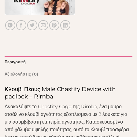
Περιγραφή
Αξιολογήσεις (0)
Κλουβί Πέους Male Chastity Device with
padlock – Rimba
Ανακαλύψτε το Chastity Cage της Rimba, ένα μαύρο
ατσάλινο κλουβί αγνότητας εξοπλισμένο με 2 λουκέτα για
μια ασυμβίβαστη εμπειρία αγνότητας. Κατασκευασμένο
από χάλυβα υψηλής ποιότητας, αυτό το κλουβί προσφέρει