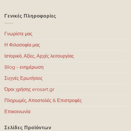
Γενικές Πληροφορίες
Γνωρίστε μας
Η Φιλοσοφία μας
Ιστορικό, Αξίες, Αρχές λειτουργίας
Blog – ενημέρωση
Συχνές Ερωτήσεις
Όροι χρήσης erosart.gr
Πληρωμές, Αποστολές & Επιστροφές
Επικοινωνία
Σελίδες Προϊόντων