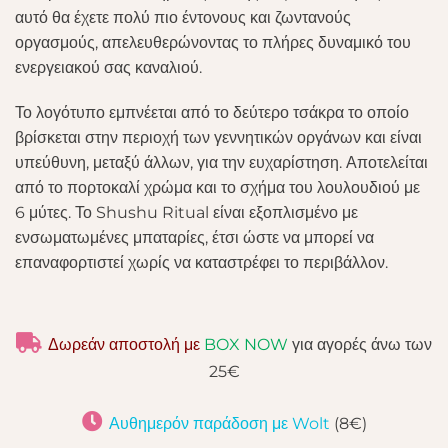
αυτό θα έχετε πολύ πιο έντονους και ζωντανούς
οργασμούς, απελευθερώνοντας το πλήρες δυναμικό του
ενεργειακού σας καναλιού.
Το λογότυπο εμπνέεται από το δεύτερο τσάκρα το οποίο
βρίσκεται στην περιοχή των γεννητικών οργάνων και είναι
υπεύθυνη, μεταξύ άλλων, για την ευχαρίστηση. Αποτελείται
από το πορτοκαλί χρώμα και το σχήμα του λουλουδιού με
6 μύτες. Το Shushu Ritual είναι εξοπλισμένο με
ενσωματωμένες μπαταρίες, έτσι ώστε να μπορεί να
επαναφορτιστεί χωρίς να καταστρέφει το περιβάλλον.
Δωρεάν αποστολή με
BOX NOW
για αγορές άνω των
25€
Αυθημερόν παράδοση με Wolt
(8€)