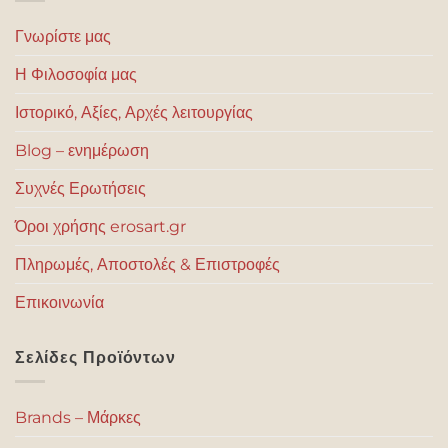
Γνωρίστε μας
Η Φιλοσοφία μας
Ιστορικό, Αξίες, Αρχές λειτουργίας
Blog – ενημέρωση
Συχνές Ερωτήσεις
Όροι χρήσης erosart.gr
Πληρωμές, Αποστολές & Επιστροφές
Επικοινωνία
Σελίδες Προϊόντων
Brands – Μάρκες