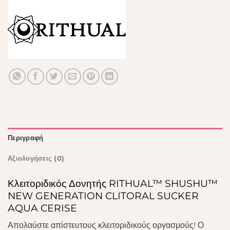
Περιγραφή
Αξιολογήσεις (0)
Κλειτοριδικός Δονητής RITHUAL™ SHUSHU™
NEW GENERATION CLITORAL SUCKER
AQUA CERISE
Απολαύστε απίστευτους κλειτοριδικούς οργασμούς! Ο