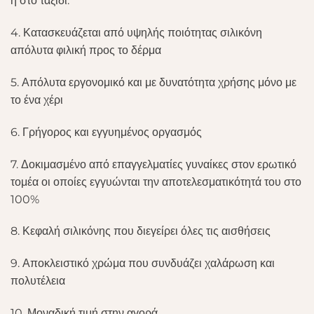
ή στο ταξίδι.
4. Κατασκευάζεται από υψηλής ποιότητας σιλικόνη
απόλυτα φιλική προς το δέρμα
5. Απόλυτα εργονομικό και με δυνατότητα χρήσης μόνο με
το ένα χέρι
6. Γρήγορος και εγγυημένος οργασμός
7. Δοκιμασμένο από επαγγελματίες γυναίκες στον ερωτικό
τομέα οι οποίες εγγυώνται την αποτελεσματικότητά του στο
100%
8. Κεφαλή σιλικόνης που διεγείρει όλες τις αισθήσεις
9. Αποκλειστικό χρώμα που συνδυάζει χαλάρωση και
πολυτέλεια
10. Μοναδική τιμή στην αγορά