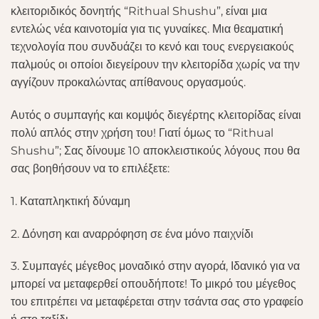
κλειτοριδικός δονητής “Rithual Shushu”, είναι μια
εντελώς νέα καινοτομία για τις γυναίκες. Μια θεαματική
τεχνολογία που συνδυάζει το κενό και τους ενεργειακούς
παλμούς οι οποίοι διεγείρουν την κλειτορίδα χωρίς να την
αγγίζουν προκαλώντας απίθανους οργασμούς.
Αυτός ο συμπαγής και κομψός διεγέρτης κλειτορίδας είναι
πολύ απλός στην χρήση του! Γιατί όμως το “Rithual
Shushu”; Σας δίνουμε 10 αποκλειστικούς λόγους που θα
σας βοηθήσουν να το επιλέξετε:
1. Καταπληκτική δύναμη
2. Δόνηση και αναρρόφηση σε ένα μόνο παιχνίδι
3. Συμπαγές μέγεθος μοναδικό στην αγορά, Ιδανικό για να
μπορεί να μεταφερθεί οπουδήποτε! Το μικρό του μέγεθος
του επιτρέπει να μεταφέρεται στην τσάντα σας στο γραφείο