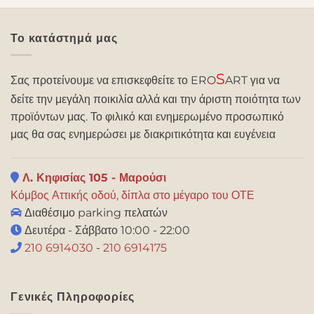
Το κατάστημά μας
S
Σας προτείνουμε να επισκεφθείτε το ERO
ART για να
δείτε την μεγάλη ποικιλία αλλά και την άριστη ποιότητα των
προϊόντων μας. Το φιλικό και ενημερωμένο προσωπικό
μας θα σας ενημερώσει με διακριτικότητα και ευγένεια
Λ. Κηφισίας 105 - Μαρούσι
Κόμβος Αττικής οδού, δίπλα στο μέγαρο του ΟΤΕ
Διαθέσιμο parking πελατών
Δευτέρα - Σάββατο 10:00 - 22:00
210 6914030
-
210 6914175
Γενικές Πληροφορίες