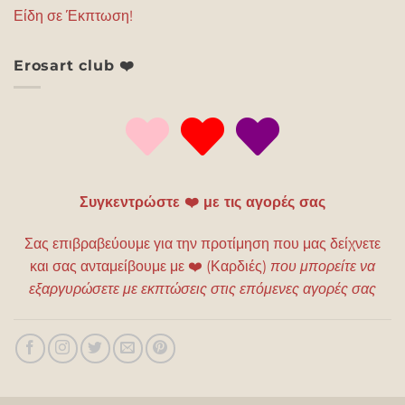
Είδη σε Έκπτωση!
Erosart club ❤️
Συγκεντρώστε ❤️ με τις αγορές σας
Σας επιβραβεύουμε για την προτίμηση που μας δείχνετε
και σας ανταμείβουμε με
❤️
(Καρδιές)
που μπορείτε να
εξαργυρώσετε με εκπτώσεις στις επόμενες αγορές σας