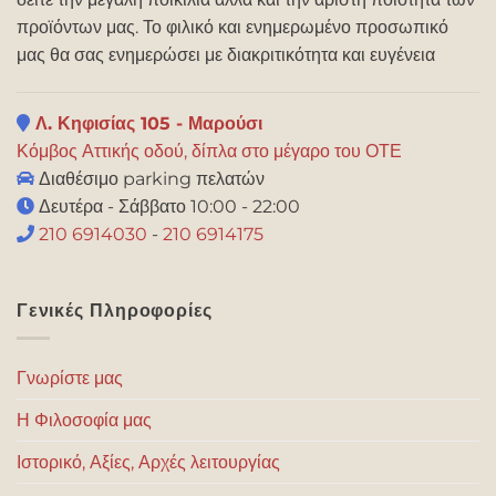
προϊόντων μας. Το φιλικό και ενημερωμένο προσωπικό
μας θα σας ενημερώσει με διακριτικότητα και ευγένεια
Λ. Κηφισίας 105 - Μαρούσι
Κόμβος Αττικής οδού, δίπλα στο μέγαρο του ΟΤΕ
Διαθέσιμο parking πελατών
Δευτέρα - Σάββατο 10:00 - 22:00
210 6914030
-
210 6914175
Γενικές Πληροφορίες
Γνωρίστε μας
Η Φιλοσοφία μας
Ιστορικό, Αξίες, Αρχές λειτουργίας