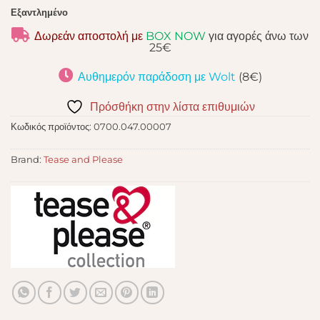
Εξαντλημένο
Δωρεάν αποστολή με
BOX NOW
για αγορές άνω των
25€
Αυθημερόν παράδοση με Wolt
(8€)
Πρόσθήκη στην λίστα επιθυμιών
Κωδικός προϊόντος:
0700.047.00007
Brand:
Tease and Please