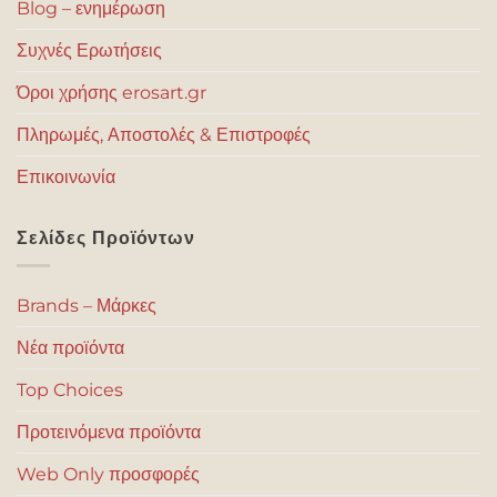
Blog – ενημέρωση
Συχνές Ερωτήσεις
Όροι χρήσης erosart.gr
Πληρωμές, Αποστολές & Επιστροφές
Επικοινωνία
Σελίδες Προϊόντων
Brands – Μάρκες
Νέα προϊόντα
Top Choices
Προτεινόμενα προϊόντα
Web Only προσφορές