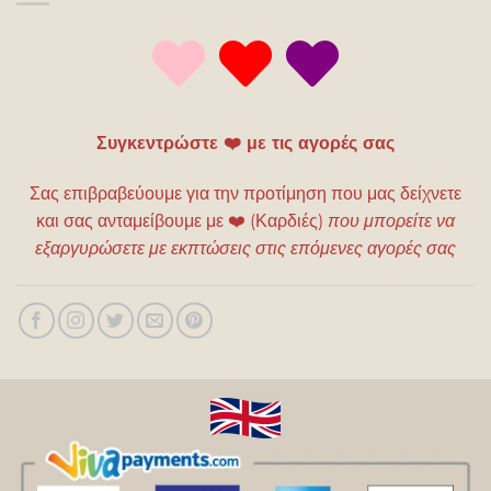
Συγκεντρώστε ❤️ με τις αγορές σας
Σας επιβραβεύουμε για την προτίμηση που μας δείχνετε
και σας ανταμείβουμε με
❤️
(Καρδιές)
που μπορείτε να
εξαργυρώσετε με εκπτώσεις στις επόμενες αγορές σας