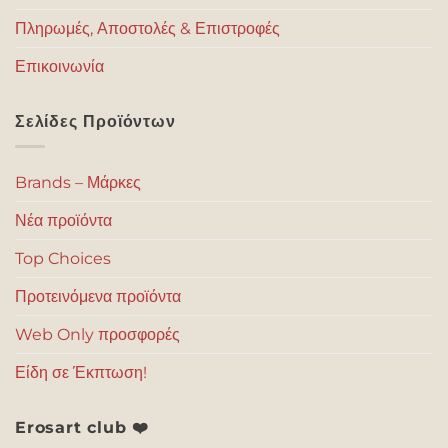
Πληρωμές, Αποστολές & Επιστροφές
Επικοινωνία
Σελίδες Προϊόντων
Brands – Μάρκες
Νέα προϊόντα
Top Choices
Προτεινόμενα προϊόντα
Web Only προσφορές
Είδη σε Έκπτωση!
Erosart club ❤️