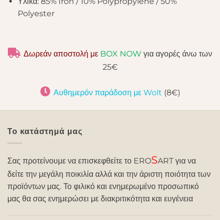
Υλικά: 85% Iron / 10% Polypropylene / 50%
Polyester
Δωρεάν αποστολή με
BOX NOW
για αγορές άνω των
25€
Αυθημερόν παράδοση με Wolt
(8€)
Το κατάστημά μας
S
Σας προτείνουμε να επισκεφθείτε το ERO
ART για να
δείτε την μεγάλη ποικιλία αλλά και την άριστη ποιότητα των
προϊόντων μας. Το φιλικό και ενημερωμένο προσωπικό
μας θα σας ενημερώσει με διακριτικότητα και ευγένεια