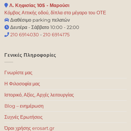
Λ. Κηφισίας 105 - Μαρούσι
Κόμβος Αττικής οδού, δίπλα στο μέγαρο του ΟΤΕ
Διαθέσιμο parking πελατών
Δευτέρα - Σάββατο 10:00 - 22:00
210 6914030
-
210 6914175
Γενικές Πληροφορίες
Γνωρίστε μας
Η Φιλοσοφία μας
Ιστορικό, Αξίες, Αρχές λειτουργίας
Blog – ενημέρωση
Συχνές Ερωτήσεις
Όροι χρήσης erosart.gr