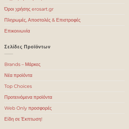
Όροι χρήσης erosart.gr
Πληρωμές, Αποστολές & Επιστροφές
Επικοινωνία
Σελίδες Προϊόντων
Brands – Μάρκες
Νέα προϊόντα
Top Choices
Προτεινόμενα προϊόντα
Web Only προσφορές
Είδη σε Έκπτωση!