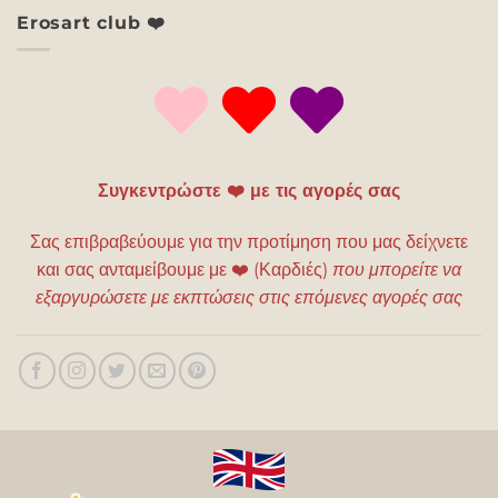
Erosart club ❤️
Συγκεντρώστε ❤️ με τις αγορές σας
Σας επιβραβεύουμε για την προτίμηση που μας δείχνετε
και σας ανταμείβουμε με
❤️
(Καρδιές)
που μπορείτε να
εξαργυρώσετε με εκπτώσεις στις επόμενες αγορές σας