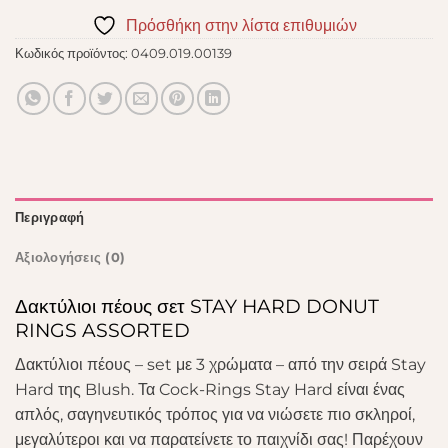
Πρόσθήκη στην λίστα επιθυμιών
Κωδικός προϊόντος:
0409.019.00139
Περιγραφή
Αξιολογήσεις (0)
Δακτύλιοι πέους σετ STAY HARD DONUT
RINGS ASSORTED
Δακτύλιοι πέους – set με 3 χρώματα – από την σειρά Stay
Hard της Blush. Τα Cock-Rings Stay Hard είναι ένας
απλός, σαγηνευτικός τρόπος για να νιώσετε πιο σκληροί,
μεγαλύτεροι και να παρατείνετε το παιχνίδι σας! Παρέχουν