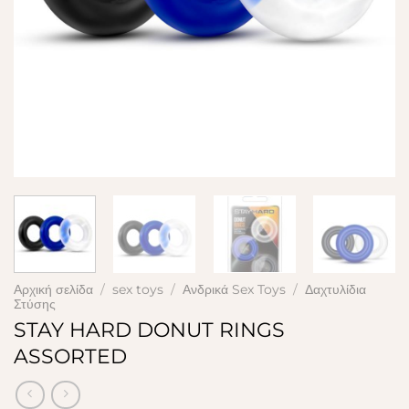
Αρχική σελίδα
/
sex toys
/
Ανδρικά Sex Toys
/
Δαχτυλίδια
Στύσης
STAY HARD DONUT RINGS
ASSORTED