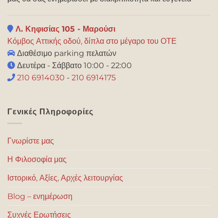
Λ. Κηφισίας 105 - Μαρούσι
Κόμβος Αττικής οδού, δίπλα στο μέγαρο του ΟΤΕ
Διαθέσιμο parking πελατών
Δευτέρα - Σάββατο 10:00 - 22:00
210 6914030
-
210 6914175
Γενικές Πληροφορίες
Γνωρίστε μας
Η Φιλοσοφία μας
Ιστορικό, Αξίες, Αρχές λειτουργίας
Blog – ενημέρωση
Συχνές Ερωτήσεις