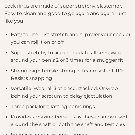
cock rings are made of super stretchy elastomer.
Easy to clean and good to go again and again– just
like you!
Easy to use, just stretch and slip over your cock or
you can roll it on or off
Super stretchy to accommodate all sizes, wrap
around your penis 2 or 3 times for a snugger fit
Strong: high tensile strength tear resistant TPE.
Resists snapping
Versatile: Wear all 3 at once, stacked. Or wrap
behind your scrotum to delay ejactulation
Three pack long lasting penis rings
Provides amazing benefits as these can be used
around the shaft or both the shaft and testicles
Increases your size and stamina