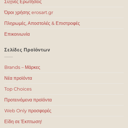
Συχνές Ερωτήσεις
Όροι χρήσης erosart.gr
Πληρωμές, Αποστολές & Επιστροφές
Επικοινωνία
Σελίδες Προϊόντων
Brands – Μάρκες
Νέα προϊόντα
Top Choices
Προτεινόμενα προϊόντα
Web Only προσφορές
Είδη σε Έκπτωση!