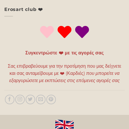
Erosart club ❤️
Συγκεντρώστε ❤️ με τις αγορές σας
Σας επιβραβεύουμε για την προτίμηση που μας δείχνετε
και σας ανταμείβουμε με
❤️
(Καρδιές)
που μπορείτε να
εξαργυρώσετε με εκπτώσεις στις επόμενες αγορές σας