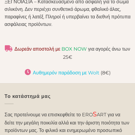
ΞΕΓΝΟΙΑΣΙΑ – Κατασκευασμένο από ασφαλή για το σώμα
σιλικόνη. Δεν περιέχει συνθετικό άρωμα, φθαλικό άλας,
παραφίνες ή λατέξ. Πληροί ή υπερβαίνει τα διεθνή πρότυπα
ασφάλειας προϊόντων.
Δωρεάν αποστολή με
BOX NOW
για αγορές άνω των
25€
Αυθημερόν παράδοση με Wolt
(8€)
Το κατάστημά μας
S
Σας προτείνουμε να επισκεφθείτε το ERO
ART για να
δείτε την μεγάλη ποικιλία αλλά και την άριστη ποιότητα των
προϊόντων μας. Το φιλικό και ενημερωμένο προσωπικό