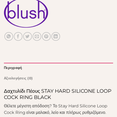
Περιγραφή
Αξιολογήσεις (0)
Δαχτυλίδι Πέους STAY HARD SILICONE LOOP
COCK RING BLACK
Θέλετε μέγιστη απόδοση? Το Stay Hard Silicone Loop
Cock Ring είναι μαλακό, λείο και πλήρως ρυθμιζόμενο.