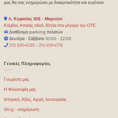
μας θα σας ενημερώσει με διακριτικότητα και ευγένεια
Λ. Κηφισίας 105 - Μαρούσι
Κόμβος Αττικής οδού, δίπλα στο μέγαρο του ΟΤΕ
Διαθέσιμο parking πελατών
Δευτέρα - Σάββατο 10:00 - 22:00
210 6914030
-
210 6914175
Γενικές Πληροφορίες
Γνωρίστε μας
Η Φιλοσοφία μας
Ιστορικό, Αξίες, Αρχές λειτουργίας
Blog – ενημέρωση