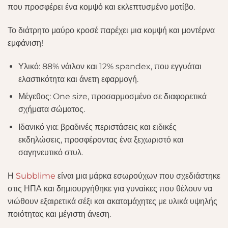
που προσφέρει ένα κομψό και εκλεπτυσμένο μοτίβο.
Το διάτρητο μαύρο κροσέ παρέχει μια κομψή και μοντέρνα
εμφάνιση!
Υλικό: 88% νάιλον και 12% spandex, που εγγυάται
ελαστικότητα και άνετη εφαρμογή.
Μέγεθος: One size, προσαρμοσμένο σε διαφορετικά
σχήματα σώματος.
Ιδανικό για: βραδινές περιστάσεις και ειδικές
εκδηλώσεις, προσφέροντας ένα ξεχωριστό και
σαγηνευτικό στυλ.
Η
Subblime
είναι μια μάρκα εσωρούχων που σχεδιάστηκε
στις ΗΠΑ και δημιουργήθηκε για γυναίκες που θέλουν να
νιώθουν εξαιρετικά σέξι και ακαταμάχητες με υλικά υψηλής
ποιότητας και μέγιστη άνεση.