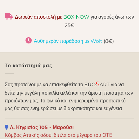
Δωρεάν αποστολή με
BOX NOW
για αγορές άνω των
25€
Αυθημερόν παράδοση με Wolt
(8€)
Το κατάστημά μας
S
Σας προτείνουμε να επισκεφθείτε το ERO
ART για να
δείτε την μεγάλη ποικιλία αλλά και την άριστη ποιότητα των
προϊόντων μας. Το φιλικό και ενημερωμένο προσωπικό
μας θα σας ενημερώσει με διακριτικότητα και ευγένεια
Λ. Κηφισίας 105 - Μαρούσι
Κόμβος Αττικής οδού, δίπλα στο μέγαρο του ΟΤΕ