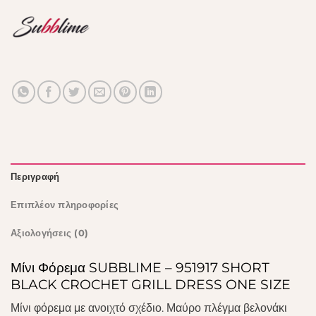
Περιγραφή
Επιπλέον πληροφορίες
Αξιολογήσεις (0)
Μίνι Φόρεμα SUBBLIME – 951917 SHORT
BLACK CROCHET GRILL DRESS ONE SIZE
Μίνι φόρεμα με ανοιχτό σχέδιο. Μαύρο πλέγμα βελονάκι