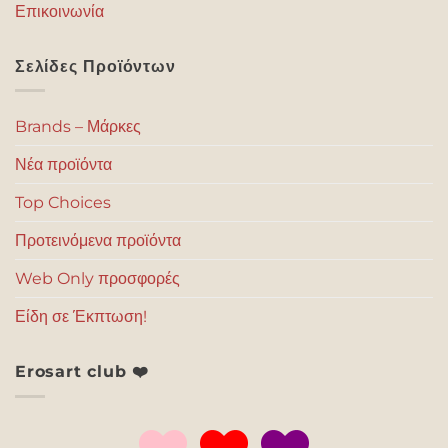
Επικοινωνία
Σελίδες Προϊόντων
Brands – Μάρκες
Νέα προϊόντα
Top Choices
Προτεινόμενα προϊόντα
Web Only προσφορές
Είδη σε Έκπτωση!
Erosart club ❤️