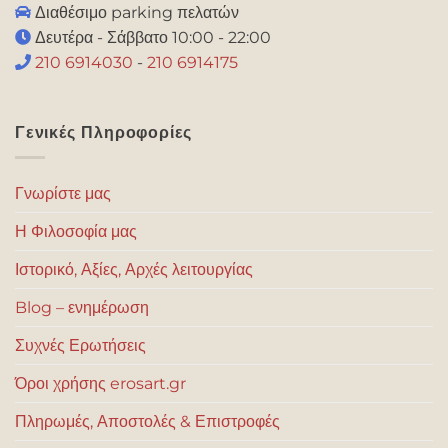
Διαθέσιμο parking πελατών
Δευτέρα - Σάββατο 10:00 - 22:00
210 6914030
-
210 6914175
Γενικές Πληροφορίες
Γνωρίστε μας
Η Φιλοσοφία μας
Ιστορικό, Αξίες, Αρχές λειτουργίας
Blog – ενημέρωση
Συχνές Ερωτήσεις
Όροι χρήσης erosart.gr
Πληρωμές, Αποστολές & Επιστροφές