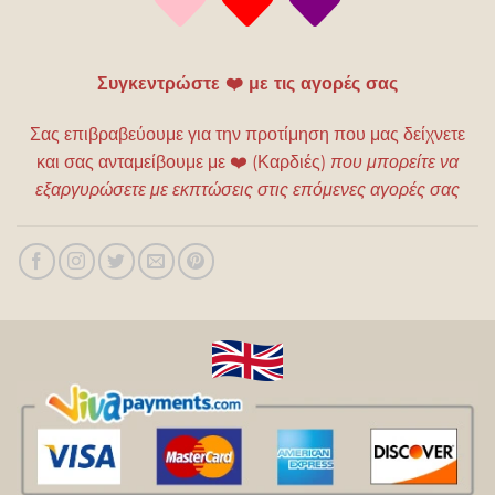
Συγκεντρώστε ❤️ με τις αγορές σας
Σας επιβραβεύουμε για την προτίμηση που μας δείχνετε
και σας ανταμείβουμε με
❤️
(Καρδιές)
που μπορείτε να
εξαργυρώσετε με εκπτώσεις στις επόμενες αγορές σας