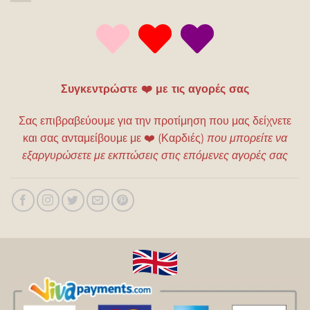
Συγκεντρώστε ❤️ με τις αγορές σας
Σας επιβραβεύουμε για την προτίμηση που μας δείχνετε
και σας ανταμείβουμε με
❤️
(Καρδιές)
που μπορείτε να
εξαργυρώσετε με εκπτώσεις στις επόμενες αγορές σας