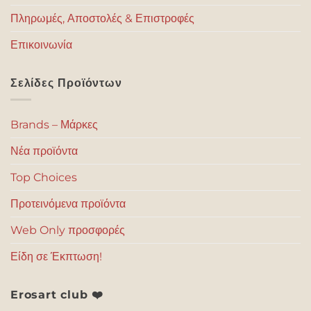
Πληρωμές, Αποστολές & Επιστροφές
Επικοινωνία
Σελίδες Προϊόντων
Brands – Μάρκες
Νέα προϊόντα
Top Choices
Προτεινόμενα προϊόντα
Web Only προσφορές
Είδη σε Έκπτωση!
Erosart club ❤️