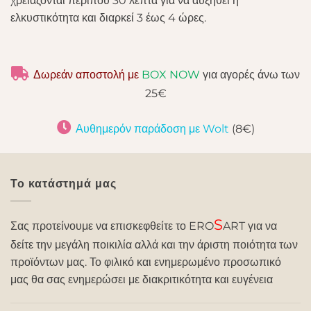
χρειάζονται περίπου 30 λεπτά για να αυξηθεί η
ελκυστικότητα και διαρκεί 3 έως 4 ώρες.
Δωρεάν αποστολή με
BOX NOW
για αγορές άνω των
25€
Αυθημερόν παράδοση με Wolt
(8€)
Το κατάστημά μας
S
Σας προτείνουμε να επισκεφθείτε το ERO
ART για να
δείτε την μεγάλη ποικιλία αλλά και την άριστη ποιότητα των
προϊόντων μας. Το φιλικό και ενημερωμένο προσωπικό
μας θα σας ενημερώσει με διακριτικότητα και ευγένεια