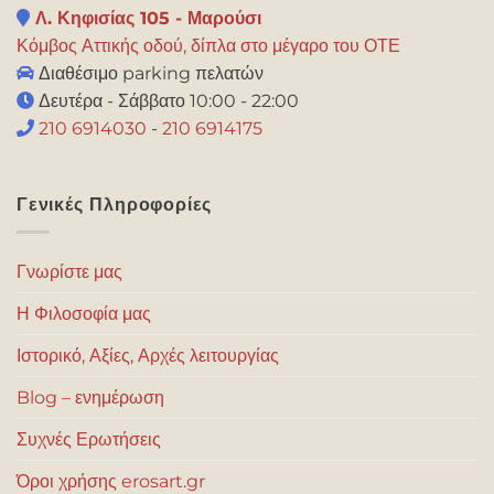
Λ. Κηφισίας 105 - Μαρούσι
Κόμβος Αττικής οδού, δίπλα στο μέγαρο του ΟΤΕ
Διαθέσιμο parking πελατών
Δευτέρα - Σάββατο 10:00 - 22:00
210 6914030
-
210 6914175
Γενικές Πληροφορίες
Γνωρίστε μας
Η Φιλοσοφία μας
Ιστορικό, Αξίες, Αρχές λειτουργίας
Blog – ενημέρωση
Συχνές Ερωτήσεις
Όροι χρήσης erosart.gr