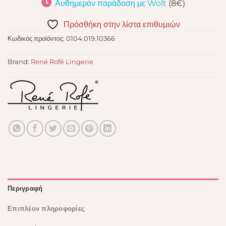
Αυθημερόν παράδοση με Wolt
(8€)
Πρόσθήκη στην λίστα επιθυμιών
Κωδικός προϊόντος:
0104.019.10366
Brand:
René Rofé Lingerie
Περιγραφή
Επιπλέον πληροφορίες