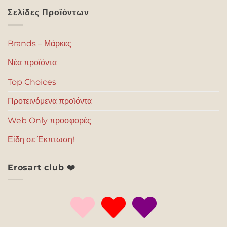
Σελίδες Προϊόντων
Brands – Μάρκες
Νέα προϊόντα
Top Choices
Προτεινόμενα προϊόντα
Web Only προσφορές
Είδη σε Έκπτωση!
Erosart club ❤️