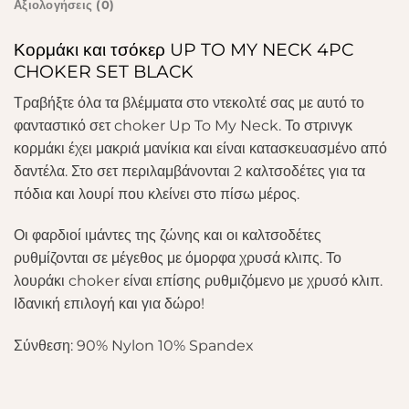
Αξιολογήσεις (0)
Κορμάκι και τσόκερ UP TO MY NECK 4PC
CHOKER SET BLACK
Τραβήξτε όλα τα βλέμματα στο ντεκολτέ σας με αυτό το
φανταστικό σετ choker Up To My Neck. Το στρινγκ
κορμάκι έχει μακριά μανίκια και είναι κατασκευασμένο από
δαντέλα. Στο σετ περιλαμβάνονται 2 καλτσοδέτες για τα
πόδια και λουρί που κλείνει στο πίσω μέρος.
Οι φαρδιοί ιμάντες της ζώνης και οι καλτσοδέτες
ρυθμίζονται σε μέγεθος με όμορφα χρυσά κλιπς. Το
λουράκι choker είναι επίσης ρυθμιζόμενο με χρυσό κλιπ.
Ιδανική επιλογή και για δώρο!
Σύνθεση: 90% Nylon 10% Spandex