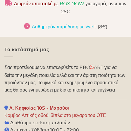
Δωρεάν αποστολή με
BOX NOW
για αγορές άνω των
25€
Αυθημερόν παράδοση με Wolt
(8€)
Το κατάστημά μας
S
Σας προτείνουμε να επισκεφθείτε το ERO
ART για να
δείτε την μεγάλη ποικιλία αλλά και την άριστη ποιότητα των
προϊόντων μας. Το φιλικό και ενημερωμένο προσωπικό
μας θα σας ενημερώσει με διακριτικότητα και ευγένεια
Λ. Κηφισίας 105 - Μαρούσι
Κόμβος Αττικής οδού, δίπλα στο μέγαρο του ΟΤΕ
Διαθέσιμο parking πελατών
Δευτέρα - Σάββατο 10:00 - 22:00