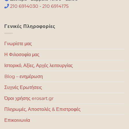
210 6914030
-
210 6914175
Γενικές Πληροφορίες
Γνωρίστε μας
Η Φιλοσοφία μας
Ιστορικό, Αξίες, Αρχές λειτουργίας
Blog – ενημέρωση
Συχνές Ερωτήσεις
Όροι χρήσης erosart.gr
Πληρωμές, Αποστολές & Επιστροφές
Επικοινωνία