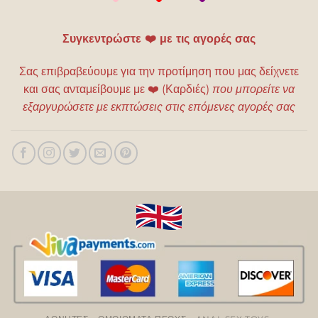
Συγκεντρώστε ❤️ με τις αγορές σας
Σας επιβραβεύουμε για την προτίμηση που μας δείχνετε
και σας ανταμείβουμε με
❤️
(Καρδιές)
που μπορείτε να
εξαργυρώσετε με εκπτώσεις στις επόμενες αγορές σας