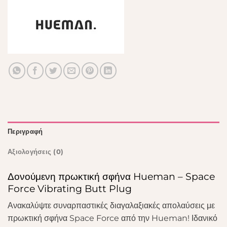
Περιγραφή
Αξιολογήσεις (0)
Δονούμενη πρωκτική σφήνα Hueman – Space
Force Vibrating Butt Plug
Ανακαλύψτε συναρπαστικές διαγαλαξιακές απολαύσεις με
πρωκτική σφήνα Space Force από την Hueman! Ιδανικό