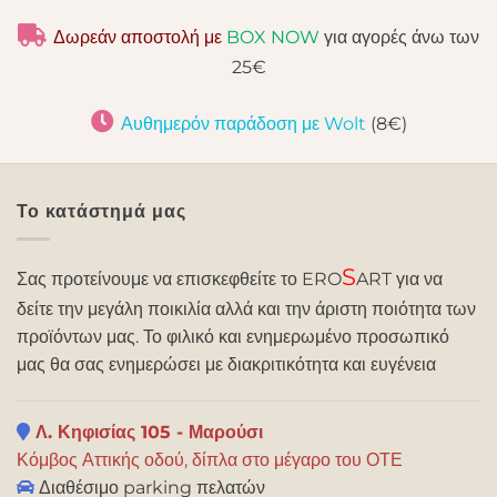
Δωρεάν αποστολή με
BOX NOW
για αγορές άνω των
25€
Αυθημερόν παράδοση με Wolt
(8€)
Το κατάστημά μας
S
Σας προτείνουμε να επισκεφθείτε το ERO
ART για να
δείτε την μεγάλη ποικιλία αλλά και την άριστη ποιότητα των
προϊόντων μας. Το φιλικό και ενημερωμένο προσωπικό
μας θα σας ενημερώσει με διακριτικότητα και ευγένεια
Λ. Κηφισίας 105 - Μαρούσι
Κόμβος Αττικής οδού, δίπλα στο μέγαρο του ΟΤΕ
Διαθέσιμο parking πελατών