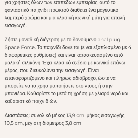
για χρήστες όλων των επιπέδων εμπειρίας, αυτό το
φανταστικό παιχνίδι πρωκτού διαθέτει ένα μαγευτικό
λαμπερό χρώμα και μια κλασική κωνική μύτη για απαλή
εισαγωγή.
Ζήστε μοναδική διέγερση με το δονούμενο anal plug
Space Force. Το παιχνίδι δονείται (είναι εξοπλισμένο με 4
διαφορετικές ρυθμίσεις) και είναι κατασκευασμένο από
μαλακή σιλικόνη. Έχει κλασικό σχέδιο με κωνικό επάνω
μέρος, που διευκολύνει την εισαγωγή. Είναι
επαναφορτιζόμενο και πλήρως αδιάβροχο, ώστε να
μπορείτε να το χρησιμοποιήσετε στο ντους ή στην
μπανιέρα. Καθαρίστε το μετά τη χρήση με χλιαρό νερό και
καθαριστικό παιχνιδιών.
Διαστάσεις: συνολικό μήκος 13,9 cm, μήκος εισαγωγής
10,5 cm, μέγιστη διάμετρος 3,8 cm