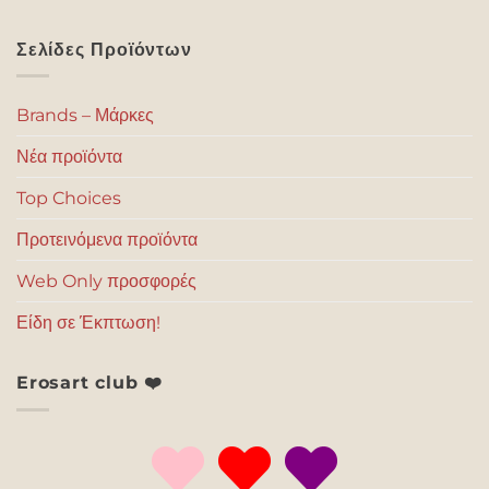
Σελίδες Προϊόντων
Brands – Μάρκες
Νέα προϊόντα
Top Choices
Προτεινόμενα προϊόντα
Web Only προσφορές
Είδη σε Έκπτωση!
Erosart club ❤️