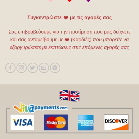
Συγκεντρώστε ❤️ με τις αγορές σας
Σας επιβραβεύουμε για την προτίμηση που μας δείχνετε
και σας ανταμείβουμε με
❤️
(Καρδιές)
που μπορείτε να
εξαργυρώσετε με εκπτώσεις στις επόμενες αγορές σας