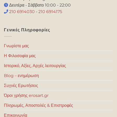
Δευτέρα - Σάββατο 10:00 - 22:00
210 6914030
-
210 6914175
Γενικές Πληροφορίες
Γνωρίστε μας
Η Φιλοσοφία μας
Ιστορικό, Αξίες, Αρχές λειτουργίας
Blog – ενημέρωση
Συχνές Ερωτήσεις
Όροι χρήσης erosart.gr
Πληρωμές, Αποστολές & Επιστροφές
Επικοινωνία