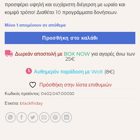
προσφέρει υψηλή και ευχάριστη διέγερση με ωραίο και
κομψό τρόπο! Διαθέτει 10 προγράμματα δονήσεων.
Μόνο 1 απομένουν σε απόθεμα
Προσθήκη στο καλάθι
Δωρεάν αποστολή με
BOX NOW
για αγορές άνω των
25€
Αυθημερόν παράδοση με Wolt
(8€)
Πρόσθήκη στην λίστα επιθυμιών
Κωδικός προϊόντος:
0402.047.00050
Ετικέτα:
blackfriday