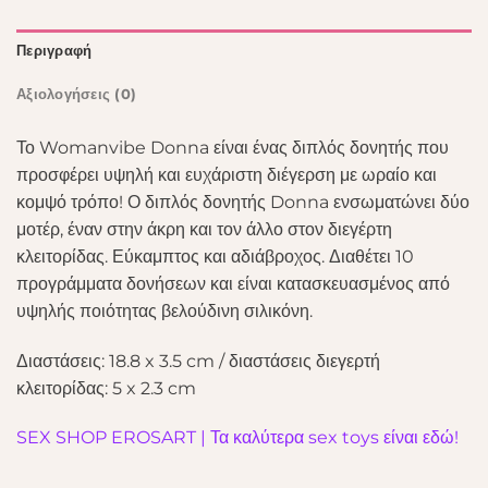
Περιγραφή
Αξιολογήσεις (0)
Το Womanvibe Donna είναι ένας διπλός δονητής που
προσφέρει υψηλή και ευχάριστη διέγερση με ωραίο και
κομψό τρόπο! Ο διπλός δονητής Donna ενσωματώνει δύο
μοτέρ, έναν στην άκρη και τον άλλο στον διεγέρτη
κλειτορίδας. Εύκαμπτος και αδιάβροχος. Διαθέτει 10
προγράμματα δονήσεων και είναι κατασκευασμένος από
υψηλής ποιότητας βελούδινη σιλικόνη.
Διαστάσεις: 18.8 x 3.5 cm / διαστάσεις διεγερτή
κλειτορίδας: 5 x 2.3 cm
SEX SHOP EROSART | Τα καλύτερα sex toys είναι εδώ!