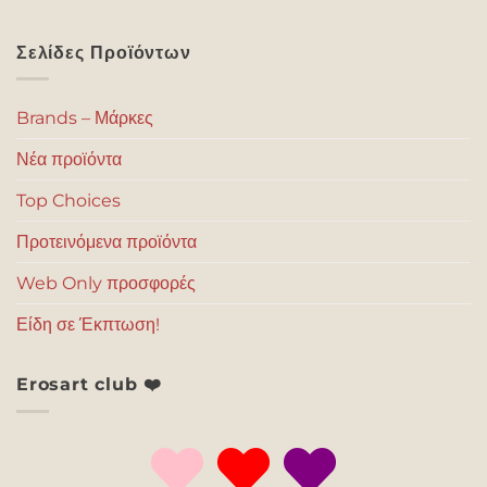
Σελίδες Προϊόντων
Brands – Μάρκες
Νέα προϊόντα
Top Choices
Προτεινόμενα προϊόντα
Web Only προσφορές
Είδη σε Έκπτωση!
Erosart club ❤️