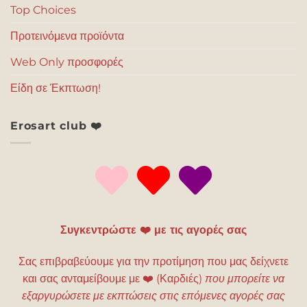
Top Choices
Προτεινόμενα προϊόντα
Web Only προσφορές
Είδη σε Έκπτωση!
Erosart club ❤️
Συγκεντρώστε ❤️ με τις αγορές σας
Σας επιβραβεύουμε για την προτίμηση που μας δείχνετε
και σας ανταμείβουμε με
❤️
(Καρδιές)
που μπορείτε να
εξαργυρώσετε με εκπτώσεις στις επόμενες αγορές σας