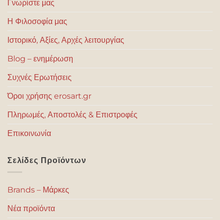
Γνωρίστε μας
Η Φιλοσοφία μας
Ιστορικό, Αξίες, Αρχές λειτουργίας
Blog – ενημέρωση
Συχνές Ερωτήσεις
Όροι χρήσης erosart.gr
Πληρωμές, Αποστολές & Επιστροφές
Επικοινωνία
Σελίδες Προϊόντων
Brands – Μάρκες
Νέα προϊόντα