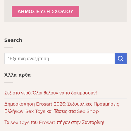
Search
Άλλα άρθα
Σεξ στο νερό: Όλοι θέλουν να το δοκιμάσουν!
Δημοσκόπηση Erosart 2026: Σεξουαλικές Προτιμήσεις
Ελλήνων, Sex Toys και Τάσεις στα Sex Shop
Τα sex toys του Erosart πήγαν στην Σαντορίνη!