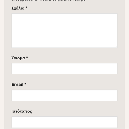
Σχόλιο
*
Όνομα
*
Email
*
Ιστότοπος