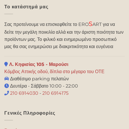
Το κατάστημά μας
S
Σας προτείνουμε να επισκεφθείτε το ERO
ART για να
δείτε την μεγάλη ποικιλία αλλά και την άριστη ποιότητα των
προϊόντων μας. Το φιλικό και ενημερωμένο προσωπικό
μας θα σας ενημερώσει με διακριτικότητα και ευγένεια
Λ. Κηφισίας 105 - Μαρούσι
Κόμβος Αττικής οδού, δίπλα στο μέγαρο του ΟΤΕ
Διαθέσιμο parking πελατών
Δευτέρα - Σάββατο 10:00 - 22:00
210 6914030
-
210 6914175
Γενικές Πληροφορίες