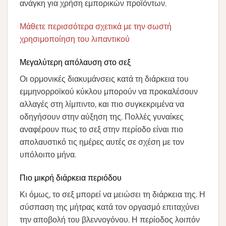
ανάγκη για χρήση εμπορικών προϊόντων.
Μάθετε περισσότερα σχετικά με την σωστή
χρησιμοποίηση του λιπαντικού
Μεγαλύτερη απόλαυση στο σεξ
Οι ορμονικές διακυμάνσεις κατά τη διάρκεια του
εμμηνορροϊκού κύκλου μπορούν να προκαλέσουν
αλλαγές στη λίμπιντο, και πιο συγκεκριμένα να
οδηγήσουν στην αύξηση της. Πολλές γυναίκες
αναφέρουν πως το σεξ στην περίοδο είναι πιο
απολαυστικό τις ημέρες αυτές σε σχέση με τον
υπόλοιπο μήνα.
Πιο μικρή διάρκεια περιόδου
Κι όμως, το σεξ μπορεί να μειώσει τη διάρκεια της. Η
σύσπαση της μήτρας κατά τον οργασμό επιταχύνει
την αποβολή του βλεννογόνου. Η περίοδος λοιπόν