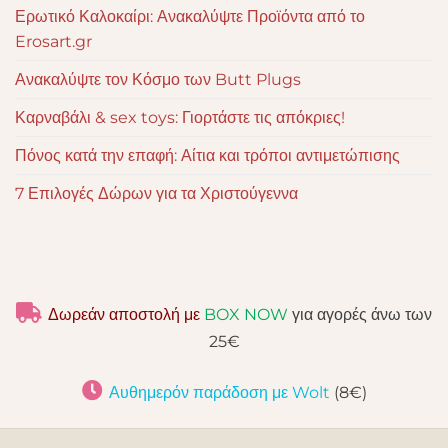
Ερωτικό Καλοκαίρι: Ανακαλύψτε Προϊόντα από το
Erosart.gr
Ανακαλύψτε τον Κόσμο των Butt Plugs
Καρναβάλι & sex toys: Γιορτάστε τις απόκριες!
Πόνος κατά την επαφή: Αίτια και τρόποι αντιμετώπισης
7 Επιλογές Δώρων για τα Χριστούγεννα
Δωρεάν αποστολή με
BOX NOW
για αγορές άνω των
25€
Αυθημερόν παράδοση με Wolt
(8€)