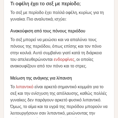
Τι οφέλη έχει το σεξ με περίοδο;
Το σεξ με περίοδο έχει πολλά οφέλη, κυρίως για τη
γυναίκα. Πιο αναλυτικά, ισχύει:
Ανακούφιση από τους πόνους περιόδου
Το σεξ μπορεί να μειώσει και να απαλύνει τους
πόνους της περιόδου, όπως επίσης και τον πόνο
στην κοιλιά. Αυτό συμβαίνει γιατί κατά τη διάρκεια
του απελευθερώνονται
ενδορφίνες
, οι οποίες
ανακουφίζουν από τον πόνο και το στρες.
Μείωση της ανάγκης για λίπανση
Το
λιπαντικό
είναι αρκετά σημαντικό κομμάτι για το
σεξ και την ενίσχυση της απόλαυσης, καθώς πολλές
γυναίκες δεν παράγουν αρκετό φυσικό λιπαντικό.
Όμως, το αίμα και τα υγρά της περιόδου μπορούν να
λειτουργήσουν σαν λιπαντικό, μειώνοντας την