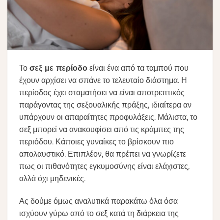
Το
σεξ με περίοδο
είναι ένα από τα ταμπού που
έχουν αρχίσει να σπάνε το τελευταίο διάστημα. Η
περίοδος έχει σταματήσει να είναι αποτρεπτικός
παράγοντας της σεξουαλικής πράξης, ιδιαίτερα αν
υπάρχουν οι απαραίτητες προφυλάξεις. Μάλιστα, το
σεξ μπορεί να ανακουφίσει από τις κράμπες της
περιόδου. Κάποιες γυναίκες το βρίσκουν πιο
απολαυστικό. Επιπλέον, θα πρέπει να γνωρίζετε
πως οι πιθανότητες εγκυμοσύνης είναι ελάχιστες,
αλλά όχι μηδενικές.
Ας δούμε όμως αναλυτικά παρακάτω όλα όσα
ισχύουν γύρω από το σεξ κατά τη διάρκεια της