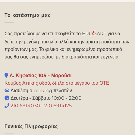
Το κατάστημά μας
S
Σας προτείνουμε να επισκεφθείτε το ERO
ART για να
δείτε την μεγάλη ποικιλία αλλά και την άριστη ποιότητα των
προϊόντων μας. Το φιλικό και ενημερωμένο προσωπικό
μας θα σας ενημερώσει με διακριτικότητα και ευγένεια
Λ. Κηφισίας 105 - Μαρούσι
Κόμβος Αττικής οδού, δίπλα στο μέγαρο του ΟΤΕ
Διαθέσιμο parking πελατών
Δευτέρα - Σάββατο 10:00 - 22:00
210 6914030
-
210 6914175
Γενικές Πληροφορίες