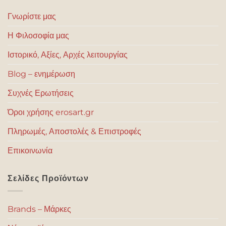
Γνωρίστε μας
Η Φιλοσοφία μας
Ιστορικό, Αξίες, Αρχές λειτουργίας
Blog – ενημέρωση
Συχνές Ερωτήσεις
Όροι χρήσης erosart.gr
Πληρωμές, Αποστολές & Επιστροφές
Επικοινωνία
Σελίδες Προϊόντων
Brands – Μάρκες