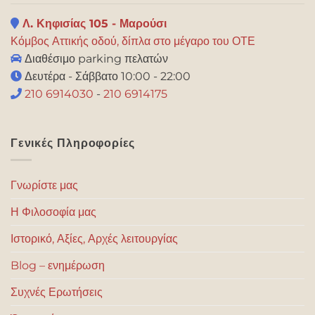
Λ. Κηφισίας 105 - Μαρούσι
Κόμβος Αττικής οδού, δίπλα στο μέγαρο του ΟΤΕ
Διαθέσιμο parking πελατών
Δευτέρα - Σάββατο 10:00 - 22:00
210 6914030
-
210 6914175
Γενικές Πληροφορίες
Γνωρίστε μας
Η Φιλοσοφία μας
Ιστορικό, Αξίες, Αρχές λειτουργίας
Blog – ενημέρωση
Συχνές Ερωτήσεις