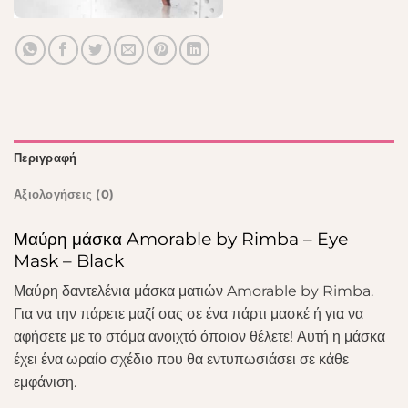
Περιγραφή
Αξιολογήσεις (0)
Μαύρη μάσκα Amorable by Rimba – Eye
Mask – Black
Μαύρη δαντελένια μάσκα ματιών Amorable by Rimba.
Για να την πάρετε μαζί σας σε ένα πάρτι μασκέ ή για να
αφήσετε με το στόμα ανοιχτό όποιον θέλετε! Αυτή η μάσκα
έχει ένα ωραίο σχέδιο που θα εντυπωσιάσει σε κάθε
εμφάνιση.