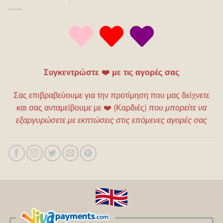
Συγκεντρώστε ❤️ με τις αγορές σας
Σας επιβραβεύουμε για την προτίμηση που μας δείχνετε
και σας ανταμείβουμε με
❤️
(Καρδιές)
που μπορείτε να
εξαργυρώσετε με εκπτώσεις στις επόμενες αγορές σας