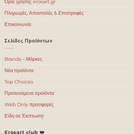
Όροι χρήσης erosart.gr
Πληρωμές, Αποστολές & Επιστροφές
Επικοινωνία
Σελίδες Προϊόντων
Brands – Μάρκες
Νέα προϊόντα
Top Choices
Προτεινόμενα προϊόντα
Web Only προσφορές
Είδη σε Έκπτωση!
Erosart club ❤️