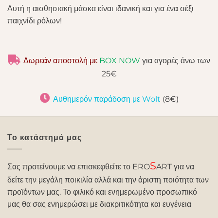
Αυτή η αισθησιακή μάσκα είναι ιδανική και για ένα σέξι
παιχνίδι ρόλων!
Δωρεάν αποστολή με
BOX NOW
για αγορές άνω των
25€
Αυθημερόν παράδοση με Wolt
(8€)
Το κατάστημά μας
S
Σας προτείνουμε να επισκεφθείτε το ERO
ART για να
δείτε την μεγάλη ποικιλία αλλά και την άριστη ποιότητα των
προϊόντων μας. Το φιλικό και ενημερωμένο προσωπικό
μας θα σας ενημερώσει με διακριτικότητα και ευγένεια