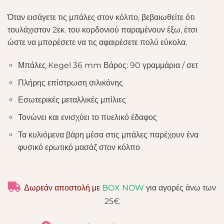
Όταν εισάγετε τις μπάλες στον κόλπο, βεβαιωθείτε ότι
τουλάχιστον 2εκ. του κορδονιού παραμένουν έξω, έτσι
ώστε να μπορέσετε να τις αφαιρέσετε πολύ εύκολα.
Μπάλες Kegel 36 mm Βάρος: 90 γραμμάρια / σετ
Πλήρης επίστρωση σιλικόνης
Εσωτερικές μεταλλικές μπίλιες
Τονώνει και ενισχύει το πυελικό έδαφος
Τα κυλιόμενα βάρη μέσα στις μπάλες παρέχουν ένα
φυσικό ερωτικό μασάζ στον κόλπο
Δωρεάν αποστολή με
BOX NOW
για αγορές άνω των
25€