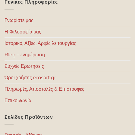
Γενικές Πληροφορίες
Γνωρίστε μας
Η Φιλοσοφία μας
Ιστορικό, Αξίες, Αρχές λειτουργίας
Blog – ενημέρωση
Συχνές Ερωτήσεις
Όροι χρήσης erosart.gr
Πληρωμές, Αποστολές & Επιστροφές
Επικοινωνία
Σελίδες Προϊόντων