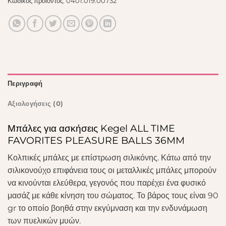
Κωδικός προϊόντος:
0401.019.00732
Περιγραφή
Αξιολογήσεις (0)
Μπάλες για ασκήσεις Kegel ALL TIME
FAVORITES PLEASURE BALLS 36MM
Κολπικές μπάλες με επίστρωση σιλικόνης. Κάτω από την
σιλικονούχο επιφάνεια τους οι μεταλλικές μπάλες μπορούν
να κινούνται ελεύθερα, γεγονός που παρέχει ένα φυσικό
μασάζ με κάθε κίνηση του σώματος. Το βάρος τους είναι 90
gr το οποίο βοηθά στην εκγύμναση και την ενδυνάμωση
των πυελικών μυών.