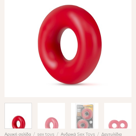
Αρχική σελίδα
/
sex toys
/
Ανδρικά Sex Toys
/
Δαχτυλίδια