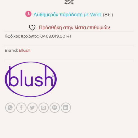
25€
Αυθημερόν παράδοση με Wolt
(8€)
Πρόσθήκη στην λίστα επιθυμιών
Κωδικός προϊόντος:
0409.019.00141
Brand:
Blush