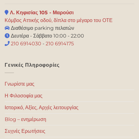
Λ. Κηφισίας 105 - Μαρούσι
Κόμβος Αττικής οδού, δίπλα στο μέγαρο του ΟΤΕ
Διαθέσιμο parking πελατών
Δευτέρα - Σάββατο 10:00 - 22:00
210 6914030
-
210 6914175
Γενικές Πληροφορίες
Γνωρίστε μας
Η Φιλοσοφία μας
Ιστορικό, Αξίες, Αρχές λειτουργίας
Blog – ενημέρωση
Συχνές Ερωτήσεις