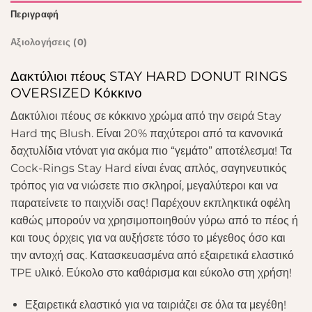
Περιγραφή
Αξιολογήσεις (0)
Δακτύλιοι πέους STAY HARD DONUT RINGS
OVERSIZED Κόκκινο
Δακτύλιοι πέους σε κόκκινο χρώμα από την σειρά Stay
Hard της Blush. Είναι 20% παχύτεροι από τα κανονικά
δαχτυλίδια ντόνατ για ακόμα πιο “γεμάτο” αποτέλεσμα! Τα
Cock-Rings Stay Hard είναι ένας απλός, σαγηνευτικός
τρόπος για να νιώσετε πιο σκληροί, μεγαλύτεροι και να
παρατείνετε το παιχνίδι σας! Παρέχουν εκπληκτικά οφέλη
καθώς μπορούν να χρησιμοποιηθούν γύρω από το πέος ή
και τους όρχεις για να αυξήσετε τόσο το μέγεθος όσο και
την αντοχή σας. Κατασκευασμένα από εξαιρετικά ελαστικό
TPE υλικό. Εύκολο στο καθάρισμα και εύκολο στη χρήση!
Εξαιρετικά ελαστικό για να ταιριάζει σε όλα τα μεγέθη!