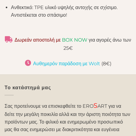
Ανθεκτικό: TPE υλικό υψηλής αντοχής σε σχίσιμο.
Αντιστέκεται στο σπάσιμο!
Δωρεάν αποστολή με
BOX NOW
για αγορές άνω των
25€
Αυθημερόν παράδοση με Wolt
(8€)
Το κατάστημά μας
S
Σας προτείνουμε να επισκεφθείτε το ERO
ART για να
δείτε την μεγάλη ποικιλία αλλά και την άριστη ποιότητα των
προϊόντων μας. Το φιλικό και ενημερωμένο προσωπικό
μας θα σας ενημερώσει με διακριτικότητα και ευγένεια