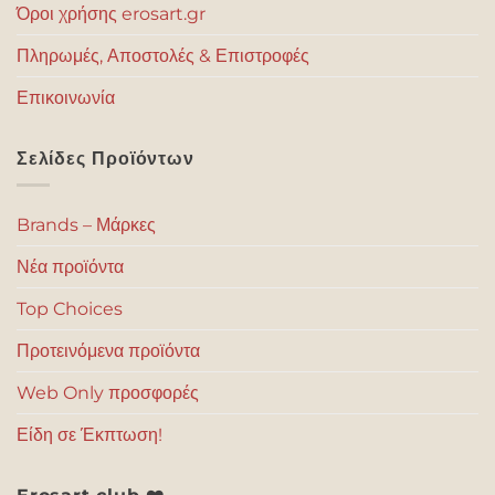
Όροι χρήσης erosart.gr
Πληρωμές, Αποστολές & Επιστροφές
Επικοινωνία
Σελίδες Προϊόντων
Brands – Μάρκες
Νέα προϊόντα
Top Choices
Προτεινόμενα προϊόντα
Web Only προσφορές
Είδη σε Έκπτωση!