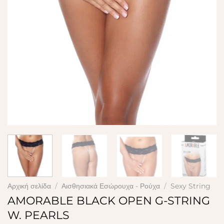
Αρχική σελίδα
/
Αισθησιακά Εσώρουχα - Ρούχα
/
Sexy String
AMORABLE BLACK OPEN G-STRING
W. PEARLS