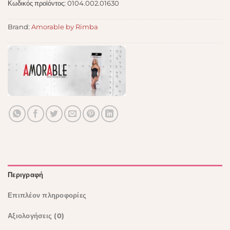
Κωδικός προϊόντος:
0104.002.01630
Brand:
Amorable by Rimba
Περιγραφή
Επιπλέον πληροφορίες
Αξιολογήσεις (0)