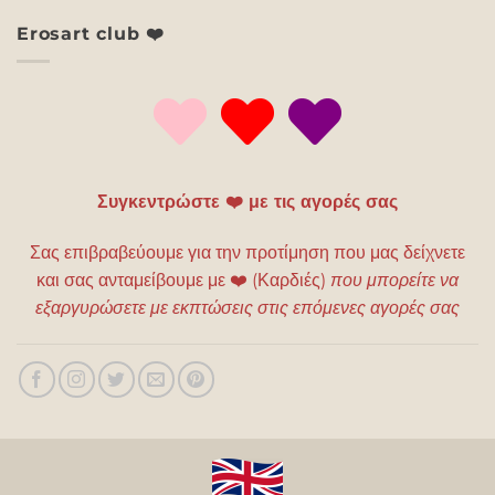
Erosart club ❤️
Συγκεντρώστε ❤️ με τις αγορές σας
Σας επιβραβεύουμε για την προτίμηση που μας δείχνετε
και σας ανταμείβουμε με
❤️
(Καρδιές)
που μπορείτε να
εξαργυρώσετε με εκπτώσεις στις επόμενες αγορές σας