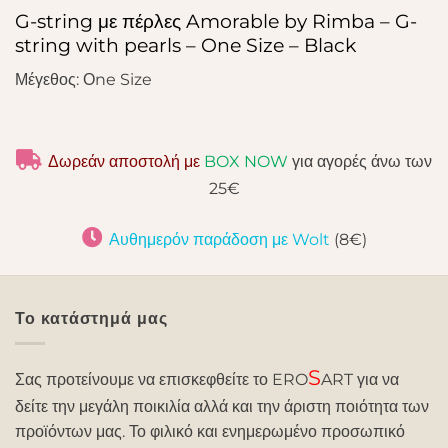
G-string με πέρλες Amorable by Rimba – G-
string with pearls – One Size – Black
Μέγεθος: Οne Size
Δωρεάν αποστολή με
BOX NOW
για αγορές άνω των
25€
Αυθημερόν παράδοση με Wolt
(8€)
Το κατάστημά μας
S
Σας προτείνουμε να επισκεφθείτε το ERO
ART για να
δείτε την μεγάλη ποικιλία αλλά και την άριστη ποιότητα των
προϊόντων μας. Το φιλικό και ενημερωμένο προσωπικό