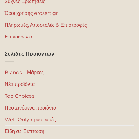
Συχνές Ερωτήσεις
Όροι χρήσης erosart.gr
Πληρωμές, Αποστολές & Επιστροφές
Επικοινωνία
Σελίδες Προϊόντων
Brands – Μάρκες
Νέα προϊόντα
Top Choices
Προτεινόμενα προϊόντα
Web Only προσφορές
Είδη σε Έκπτωση!