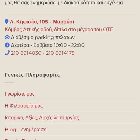
μας θα σας ενημερώσει με διακριτικότητα και ευγένεια
Λ. Κηφισίας 105 - Μαρούσι
Κόμβος Αττικής οδού, δίπλα στο μέγαρο του ΟΤΕ
Διαθέσιμο parking πελατών
Δευτέρα - Σάββατο 10:00 - 22:00
210 6914030
-
210 6914175
Γενικές Πληροφορίες
Γνωρίστε μας
Η Φιλοσοφία μας
Ιστορικό, Αξίες, Αρχές λειτουργίας
Blog – ενημέρωση